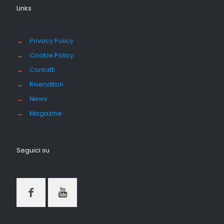
Links
→
Privacy Policy
→
Cookie Policy
→
Contatti
→
Rivenditori
→
News
→
Magazine
Seguici su