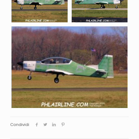
Condividi