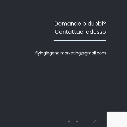
Domande o dubbi?
Contattaci adesso
flyinglegend.marketing@gmail.com