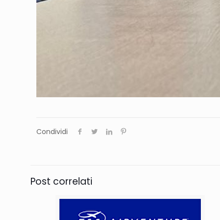
Condividi
Post correlati