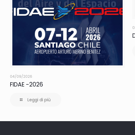
0
04/09/2026
FIDAE -2026
Leggi di più