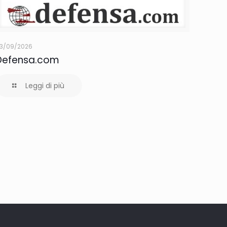
3/09/2026
Defensa.com
Leggi di più