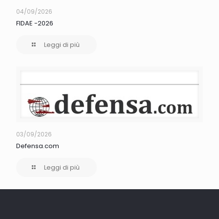
04/09/2026
FIDAE -2026
Leggi di più
03/09/2026
Defensa.com
Leggi di più