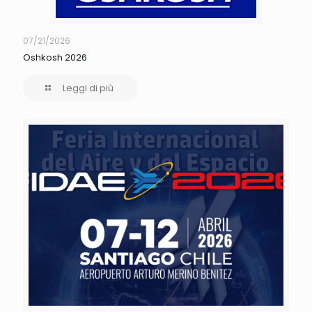
07/21/2026
Oshkosh 2026
Leggi di più