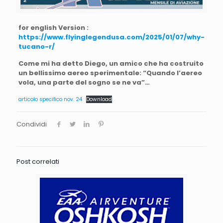
for english Version :
https://www.flyinglegendusa.com/2025/01/07/why-
tucano-r/
Come mi ha detto Diego, un amico che ha costruito
un bellissimo aereo sperimentale: “Quando l’aereo
vola, una parte del sogno se ne va”…
articolo specifico nov. 24
Download
Condividi
Post correlati