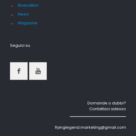
→
Rivenditori
→
News
→
Magazine
Seguici su
Domande o dubbi?
Contattaci adesso
flyinglegend.marketing@gmail.com