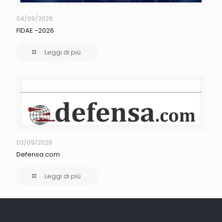
04/09/2026
FIDAE -2026
Leggi di più
03/09/2026
Defensa.com
Leggi di più