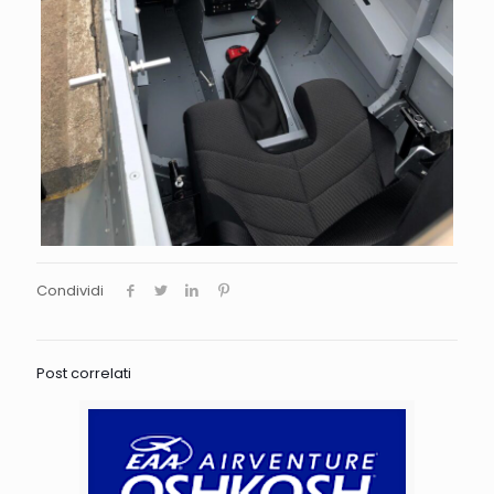
Condividi
Post correlati