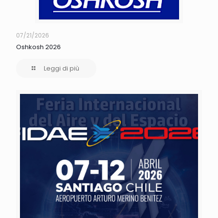
07/21/2026
Oshkosh 2026
Leggi di più