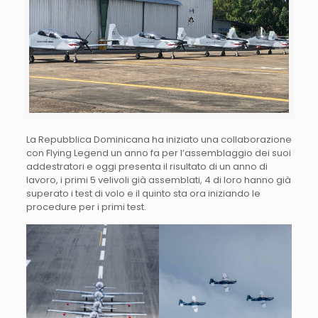
La Repubblica Dominicana ha iniziato una collaborazione
con Flying Legend un anno fa per l’assemblaggio dei suoi
addestratori e oggi presenta il risultato di un anno di
lavoro, i primi 5 velivoli già assemblati, 4 di loro hanno già
superato i test di volo e il quinto sta ora iniziando le
procedure per i primi test.